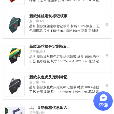
棉布 工艺 印花领带 尺寸 148*5cm~150*10cm 花
型 定制或从我司样本里挑选 LOGO 可按要求定制
颜色 可从我司样本挑选，或自定义配色 里布 藏青
点子，或自定义要求 起订量 100条/色
新款涤丝定制标记领带
点击量:699

品名 新款涤丝定制标记领带 材质 100%涤丝 工艺
色织提花 尺寸 148*5cm~150*10cm 花型 定制或
从我司样本里挑选 LOGO 可按要求定制 颜色 可从
我司样本挑选，或自定义配色 里布 藏青点子，或
自定义要求 起订量 100条/色
新款涤丝撞色定制标记...
点击量:848

品名 新款涤丝撞色定制标记领带 材质 100%涤丝
工艺 色织提花 尺寸 148*5cm~150*10cm 花型 定
制或从我司样本里挑选 LOGO 可按要求定制 颜色
可从我司样本挑选，或自定义配色 里布 藏青点
子，或自定义要求 起订量 100条/色
新款灰色虎头定制标记...
点击量:784

品名 新款灰色虎头定制标记领带 材质 100%涤丝
工艺 色织提花 尺寸 148*5cm~150*10cm 花型 定
制或从我司样本里挑选 LOGO 可按要求定制 颜色
可从我司样本挑选，或自定义配色 里布 藏青点
子，或自定义要求 起订量 100条/色
工厂直销价格优惠田园...
点击量:494