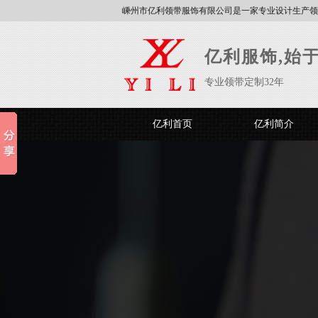
嵊州市亿利领带服饰有限公司是一家专业设计生产领带
亿利服饰,始
专业领带定制32年
亿利首页
亿利简介