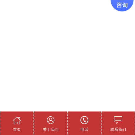




首页
关于我们
电话
联系我们