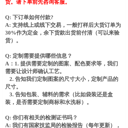
货。请下单前先咨询客服。
Q: 下订单如何付款?
A: 支持线上或线下交易，一般打样后大货订单为
30%作为定金，余下货款出货前付清（可以来验
货）。
Q: 定制需要提供哪些信息？
A：1. 提供需要定制的图案、配色要求等，我们
需要让设计师确认工艺。
2. 告知我们定制图案的尺寸大小，定制产品的
尺寸。
3. 告知包装、辅料的需求（比如袋装还是盒
装，是否需要定制商标和水洗标）。
Q: 你们有相关的检测证书吗？
A: 我们有国家技监局的检验报告（每年更新），