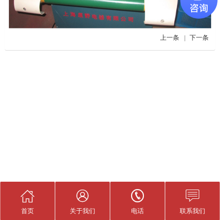
上一条
|
下一条




首页
关于我们
电话
联系我们