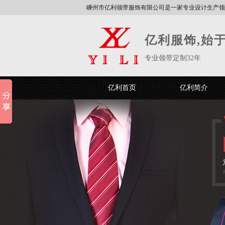
嵊州市亿利领带服饰有限公司是一家专业设计生产领带
亿利服饰,始
专业领带定制32年
亿利首页
亿利简介