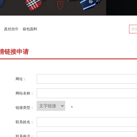
1
2
3
4
真丝丝巾
箱包面料
情链接申请
网址：
网站名称：
链接类型：
*
联系姓名：
联系电话：