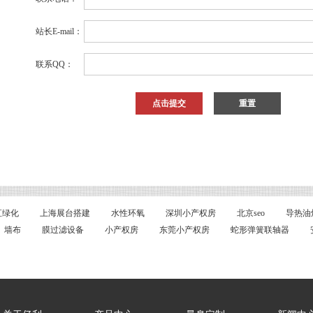
站长E-mail：
联系QQ：
直绿化
上海展台搭建
水性环氧
深圳小产权房
北京seo
导热油
墙布
膜过滤设备
小产权房
东莞小产权房
蛇形弹簧联轴器