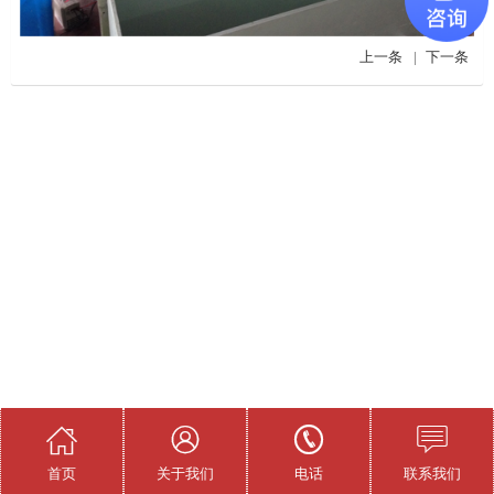
上一条
|
下一条




首页
关于我们
电话
联系我们