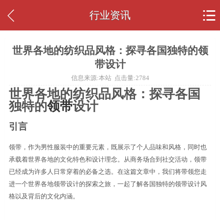


行业资讯
世界各地的纺织品风格：探寻各国独特的领
带设计
信息来源:本站 点击量:
2784
世界各地的纺织品风格：探寻各国
独特的
领带
设计
引言
领带，作为男性服装中的重要元素，既展示了个人品味和风格，同时也
承载着世界各地的文化特色和设计理念。从商务场合到社交活动，领带
已经成为许多人日常穿着的必备之选。在这篇文章中，我们将带领您走
进一个世界各地领带设计的探索之旅，一起了解各国独特的领带设计风
格以及背后的文化内涵。