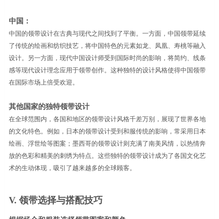
中国：
中国的领带设计在古典与现代之间找到了平衡。一方面，中国领带延续
了传统的绘画和纺织技艺，将中国特色的元素如龙、凤凰、寿桃等融入
设计。另一方面，现代中国设计师受到国际时尚的影响，将简约、线条
感等现代设计理念应用于领带创作。这种独特的设计风格使得中国领带
在国际市场上倍受欢迎。
其他国家的独特领带设计
在全球范围内，各国和地区的领带设计风格千差万别，展现了世界各地
的文化特色。例如，日本的领带设计受到和服传统的影响，常采用日本
绘画、浮世绘等图案；墨西哥的领带设计则充满了南美风情，以热情奔
放的色彩和精美的刺绣为特点。这些独特的领带设计成为了各国文化艺
术的生动体现，吸引了越来越多的全球顾客。
V.
领带选择与搭配技巧