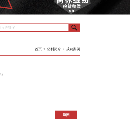
首页
»
亿利简介
»
成功案例
42
返回