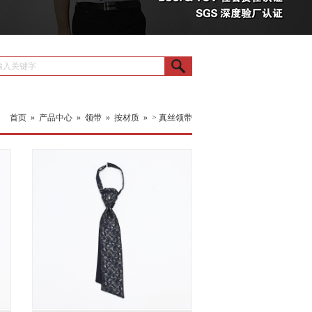
首页
»
产品中心
»
领带
»
按材质
»
> 真丝领带