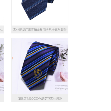
..
真丝现货厂家直销条纹商务男士真丝领带
团体定制LOGO色织提花真丝领带