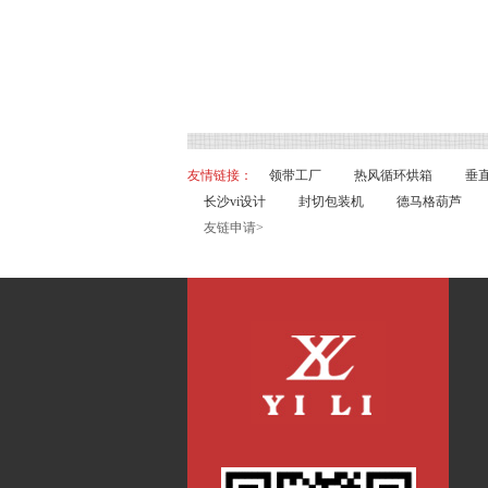
友情链接：
领带工厂
热风循环烘箱
垂
长沙vi设计
封切包装机
德马格葫芦
友链申请>