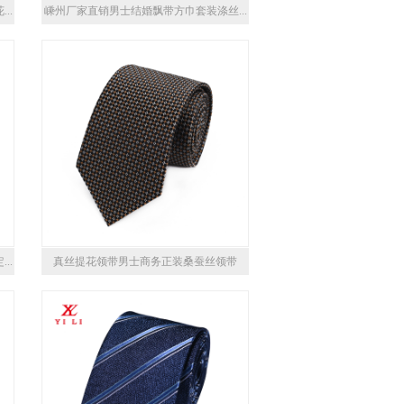
..
嵊州厂家直销男士结婚飘带方巾套装涤丝...
..
真丝提花领带男士商务正装桑蚕丝领带