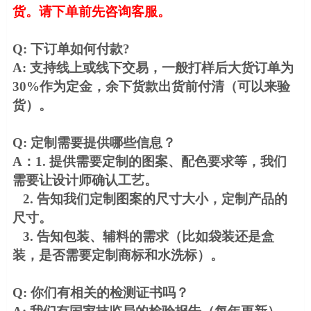
货。请下单前先咨询客服。
Q: 下订单如何付款?
A: 支持线上或线下交易，一般打样后大货订单为
30%作为定金，余下货款出货前付清（可以来验
货）。
Q: 定制需要提供哪些信息？
A：1. 提供需要定制的图案、配色要求等，我们
需要让设计师确认工艺。
2. 告知我们定制图案的尺寸大小，定制产品的
尺寸。
3. 告知包装、辅料的需求（比如袋装还是盒
装，是否需要定制商标和水洗标）。
Q: 你们有相关的检测证书吗？