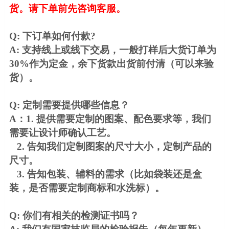
货。请下单前先咨询客服。
Q: 下订单如何付款?
A: 支持线上或线下交易，一般打样后大货订单为
30%作为定金，余下货款出货前付清（可以来验
货）。
Q: 定制需要提供哪些信息？
A：1. 提供需要定制的图案、配色要求等，我们
需要让设计师确认工艺。
2. 告知我们定制图案的尺寸大小，定制产品的
尺寸。
3. 告知包装、辅料的需求（比如袋装还是盒
装，是否需要定制商标和水洗标）。
Q: 你们有相关的检测证书吗？