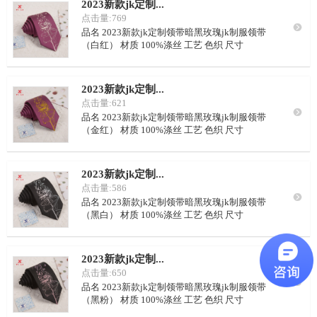
2023新款jk定制...
量 50条/色
点击量:769

品名 2023新款jk定制领带暗黑玫瑰jk制服领带
（白红） 材质 100%涤丝 工艺 色织 尺寸
148*5cm~150*10cm 花型 定制或从我司样本里挑
选 LOGO 可按要求定制 颜色 可从我司样本挑选，
或自定义配色 里布 藏青点子，或自定义要求 起订
2023新款jk定制...
量 100条/
点击量:621

品名 2023新款jk定制领带暗黑玫瑰jk制服领带
（金红） 材质 100%涤丝 工艺 色织 尺寸
148*5cm~150*10cm 花型 定制或从我司样本里挑
选 LOGO 可按要求定制 颜色 可从我司样本挑选，
或自定义配色 里布 藏青点子，或自定义要求 起订
2023新款jk定制...
量 100条/
点击量:586

品名 2023新款jk定制领带暗黑玫瑰jk制服领带
（黑白） 材质 100%涤丝 工艺 色织 尺寸
148*5cm~150*10cm 花型 定制或从我司样本里挑
选 LOGO 可按要求定制 颜色 可从我司样本挑选，
或自定义配色 里布 藏青点子，或自定义要求 起订
2023新款jk定制...
量 100
点击量:650

品名 2023新款jk定制领带暗黑玫瑰jk制服领带
（黑粉） 材质 100%涤丝 工艺 色织 尺寸
148*5cm~150*10cm 花型 定制或从我司样本里挑