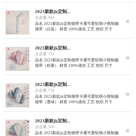
选 LOGO 可按要求定制 颜色 可从我司样本挑选，
或自定义配色 里布 藏青点子，或自定义要求 起订
2023新款jk定制...
量 100条/
点击量:904

品名 2023新款jk定制领带卡通可爱软萌小熊制服
领带（白蓝） 材质 100%涤丝 工艺 色织 尺寸
148*5cm~150*10cm 花型 定制或从我司样本里挑
选 LOGO 可按要求定制 颜色 可从我司样本挑选，
或自定义配色 里布 藏青点子，或自定义要求 起订
2023新款jk定制...
量 100
点击量:733

品名 2023新款jk定制领带卡通可爱软萌小熊制服
领带（粉紫） 材质 100%涤丝 工艺 色织 尺寸
148*5cm~150*10cm 花型 定制或从我司样本里挑
选 LOGO 可按要求定制 颜色 可从我司样本挑选，
或自定义配色 里布 藏青点子，或自定义要求 起订
2023新款jk定制...
量 100
点击量:738

品名 2023新款jk定制领带卡通可爱软萌小熊制服
领带（墨绿） 材质 100%涤丝 工艺 色织 尺寸
148*5cm~150*10cm 花型 定制或从我司样本里挑
选 LOGO 可按要求定制 颜色 可从我司样本挑选，
或自定义配色 里布 藏青点子，或自定义要求 起订
2023新款jk定制...
量 100
点击量:588

品名 2023新款jk定制领带卡通可爱软萌小熊制服