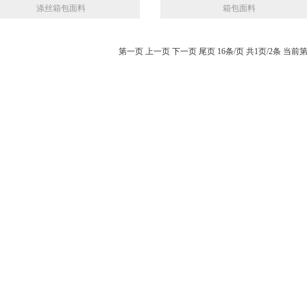
涤丝箱包面料
箱包面料
第一页 上一页 下一页 尾页 16条/页 共1页/2条 当前