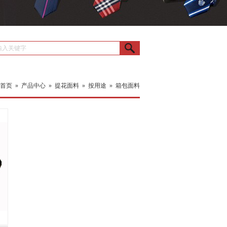
首页
»
产品中心
»
提花面料
»
按用途
»
箱包面料