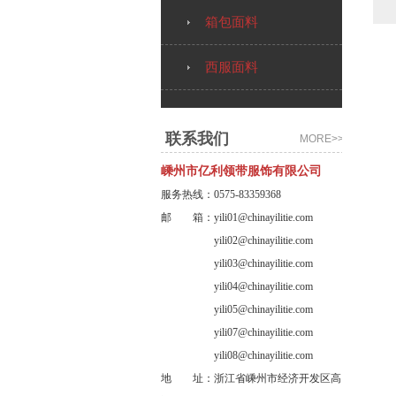
箱包面料
西服面料
联系我们
MORE>>
嵊州市亿利领带服饰有限公司
服务热线：0575-83359368
邮 箱：
yili01@chinayilitie.com
yili02@chinayilitie.com
yili03@chinayilitie.com
yili04@chinayilitie.com
yili05@chinayilitie.com
yili07@chinayilitie.com
yili08@chinayilitie.com
地 址：浙江省嵊州市经济开发区高