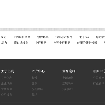
直绿化
上海展台搭建
水性环氧
深圳小产权房
北京seo
导热油
墙布
膜过滤设备
小产权房
东莞小产权房
蛇形弹簧联轴器
关于亿利
产品中心
量身定制
新闻中
关于亿利
领带
定制领带
公司动态
企业风采
丝巾
定制马甲
行业资讯
荣誉资质
提花面料
定制丝巾
公司设备
领结
客户见证
马甲