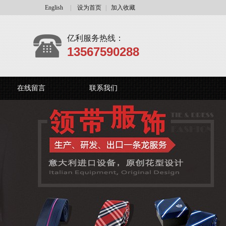
English
|
设为首页
|
加入收藏
亿利服务热线：
13567590288
在线留言
联系我们