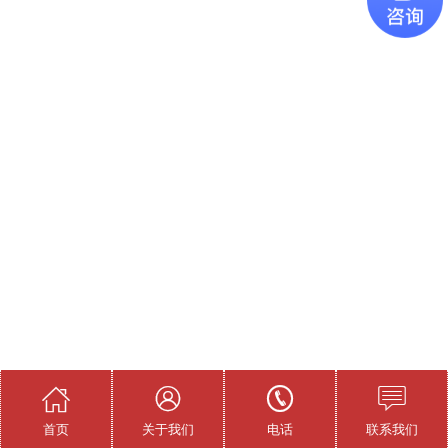




首页
关于我们
电话
联系我们